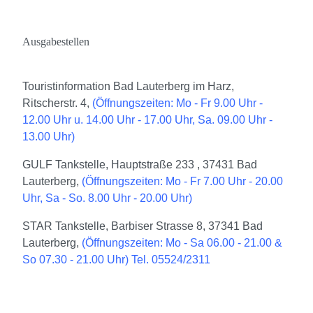
Ausgabestellen
Touristinformation Bad Lauterberg im Harz,
Ritscherstr. 4,
(Öffnungszeiten: Mo - Fr 9.00 Uhr -
12.00 Uhr u. 14.00 Uhr - 17.00 Uhr, Sa. 09.00 Uhr -
13.00 Uhr)
GULF Tankstelle, Hauptstraße 233 , 37431 Bad
Lauterberg,
(Öffnungszeiten: Mo - Fr 7.00 Uhr - 20.00
Uhr, Sa - So. 8.00 Uhr - 20.00 Uhr)
STAR Tankstelle, Barbiser Strasse 8, 37341 Bad
Lauterberg,
(Öffnungszeiten: Mo - Sa 06.00 - 21.00 &
So 07.30 - 21.00 Uhr) Tel. 05524/2311